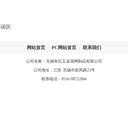
的误区
网站首页
PC网站首页
联系我们
|
|
公司名称：无锡朱氏五金筛网制品有限公司
公司地址：江苏·无锡市新风路25号
联系电话：0510-88722866